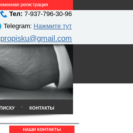
Тел:
7-937-796-30-96
Telegram:
Нажмите тут
.propisku@gmail.com
ПИСКУ
КОНТАКТЫ
НАШИ КОНТАКТЫ