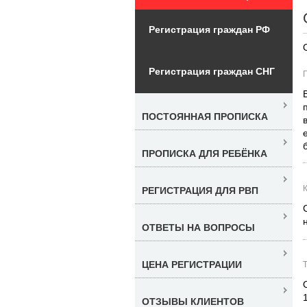
Регистрация граждан РФ
Регистрация граждан СНГ
ПОСТОЯННАЯ ПРОПИСКА
ПРОПИСКА ДЛЯ РЕБЁНКА
РЕГИСТРАЦИЯ ДЛЯ РВП
ОТВЕТЫ НА ВОПРОСЫ
ЦЕНА РЕГИСТРАЦИИ
ОТЗЫВЫ КЛИЕНТОВ