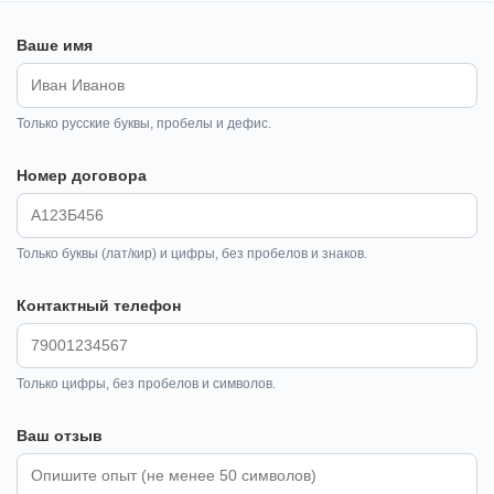
Ваше имя
Только русские буквы, пробелы и дефис.
Номер договора
Только буквы (лат/кир) и цифры, без пробелов и знаков.
Контактный телефон
Только цифры, без пробелов и символов.
Ваш отзыв