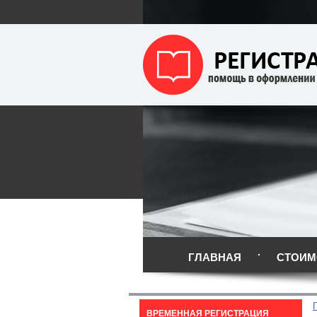
ГЛАВНАЯ
СТОИМ
ВРЕМЕННАЯ РЕГИСТРАЦИЯ