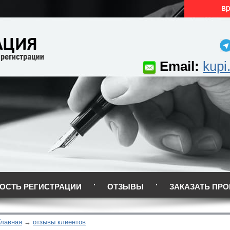
Email:
kupi
ОСТЬ РЕГИСТРАЦИИ
ОТЗЫВЫ
ЗАКАЗАТЬ ПРО
Главная
отзывы клиентов