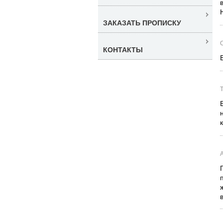
ЗАКАЗАТЬ ПРОПИСКУ
КОНТАКТЫ